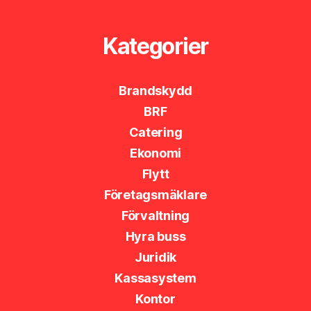
Kategorier
Brandskydd
BRF
Catering
Ekonomi
Flytt
Företagsmäklare
Förvaltning
Hyra buss
Juridik
Kassasystem
Kontor