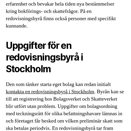
erfarenhet och bevakar hela tiden nya bestämmelser
kring bokförings- och skattefrågor. På en
redovisningsbyrå finns också personer med specifikt
kunnande.
Uppgifter för en
redovisningsbyrå i
Stockholm
Den som tänker starta eget bolag kan redan initialt
kontakta en redovisningsbyrå i Stockholm
. Byrån kan se
till att registrering hos Bolagsverket och Skatteverket
blir utfört utan problem. Uppgifter om bolagsordning
med teckningsrätt för olika befattningshavare lämnas in
och företaget får besked om vilken preliminär skatt som
ska betalas periodvis. En redovisningsbyrå tar fram