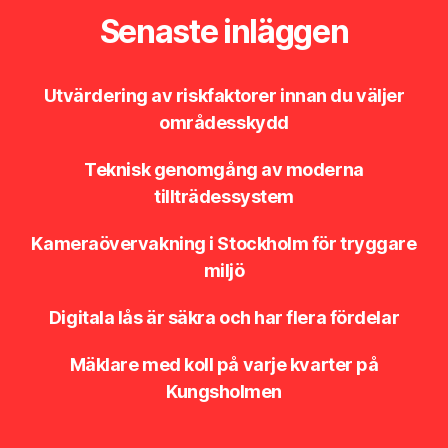
Senaste inläggen
Utvärdering av riskfaktorer innan du väljer
områdesskydd
Teknisk genomgång av moderna
tillträdessystem
Kameraövervakning i Stockholm för tryggare
miljö
Digitala lås är säkra och har flera fördelar
Mäklare med koll på varje kvarter på
Kungsholmen