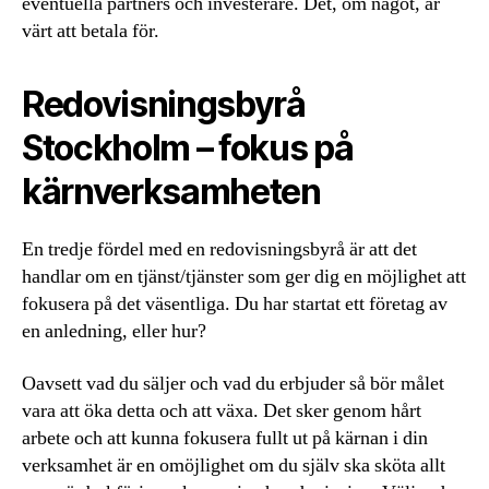
eventuella partners och investerare. Det, om något, är
värt att betala för.
Redovisningsbyrå
Stockholm – fokus på
kärnverksamheten
En tredje fördel med en redovisningsbyrå är att det
handlar om en tjänst/tjänster som ger dig en möjlighet att
fokusera på det väsentliga. Du har startat ett företag av
en anledning, eller hur?
Oavsett vad du säljer och vad du erbjuder så bör målet
vara att öka detta och att växa. Det sker genom hårt
arbete och att kunna fokusera fullt ut på kärnan i din
verksamhet är en omöjlighet om du själv ska sköta allt