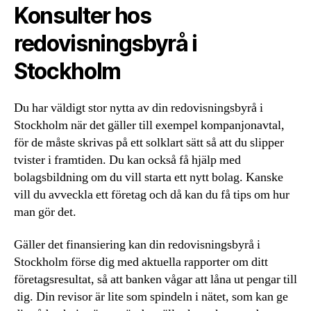
Konsulter hos
redovisningsbyrå i
Stockholm
Du har väldigt stor nytta av din redovisningsbyrå i
Stockholm när det gäller till exempel kompanjonavtal,
för de måste skrivas på ett solklart sätt så att du slipper
tvister i framtiden. Du kan också få hjälp med
bolagsbildning om du vill starta ett nytt bolag. Kanske
vill du avveckla ett företag och då kan du få tips om hur
man gör det.
Gäller det finansiering kan din redovisningsbyrå i
Stockholm förse dig med aktuella rapporter om ditt
företagsresultat, så att banken vågar att låna ut pengar till
dig. Din revisor är lite som spindeln i nätet, som kan ge