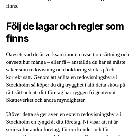
finns.
Följ de lagar och regler som
finns
Oavsett vad du är verksam inom, oavsett omsättning och
oavsett hur många – eller få – anställda du har så måste
saker som redovisning och bokföring skötas på ett
korrekt sätt. Genom att anlita en redovisningsbyrå i
Stockholm så köper du dig trygghet i allt detta sköts på
rätt sätt och att ditt företag har ryggen fri gentemot
Skatteverket och andra myndigheter.
Utöver detta så ger även en extern redovisningsbyrå i
Stockholm en tyngd åt ditt företag. Ni visar att ni är
seriösa för andra företag, för era kunder och för