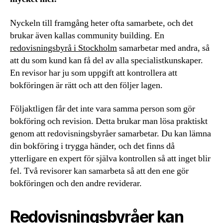
Nyckeln till framgång heter ofta samarbete, och det
brukar även kallas community building. En
redovisningsbyrå i Stockholm
samarbetar med andra, så
att du som kund kan få del av alla specialistkunskaper.
En revisor har ju som uppgift att kontrollera att
bokföringen är rätt och att den följer lagen.
Följaktligen får det inte vara samma person som gör
bokföring och revision. Detta brukar man lösa praktiskt
genom att redovisningsbyråer samarbetar. Du kan lämna
din bokföring i trygga händer, och det finns då
ytterligare en expert för själva kontrollen så att inget blir
fel. Två revisorer kan samarbeta så att den ene gör
bokföringen och den andre reviderar.
Redovisningsbyråer kan