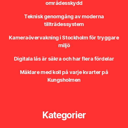
områdesskydd
Teknisk genomgång av moderna
tillträdessystem
Kameraövervakning i Stockholm för tryggare
miljö
Digitala lås är säkra och har flera fördelar
Mäklare med koll på varje kvarter på
Kungsholmen
Kategorier